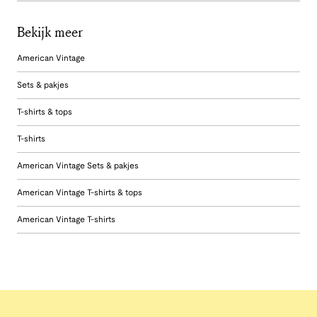
Bekijk meer
American Vintage
Sets & pakjes
T-shirts & tops
T-shirts
American Vintage Sets & pakjes
American Vintage T-shirts & tops
American Vintage T-shirts