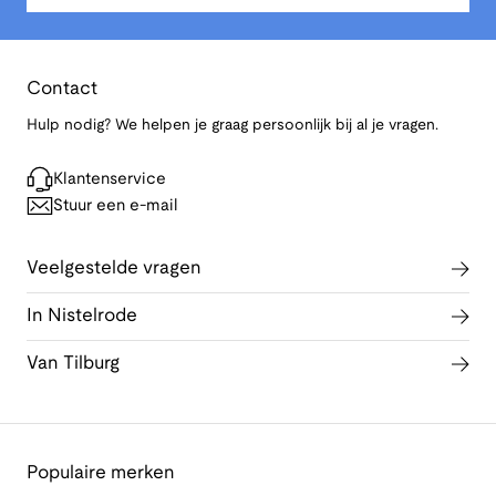
Contact
Hulp nodig? We helpen je graag persoonlijk bij al je vragen.
Klantenservice
Stuur een e-mail
Veelgestelde vragen
In Nistelrode
Van Tilburg
Populaire merken