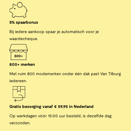
5% spaarbonus
Bij iedere aankoop spaar je automatisch voor je
waardecheque.
800+ merken
Met ruim 800 modemerken onder één dak past Van Tilburg
iedereen.
Gratis bezorging vanaf € 59,95 in Nederland
Op werkdagen vóór 15:00 uur besteld, is dezelfde dag
verzonden.