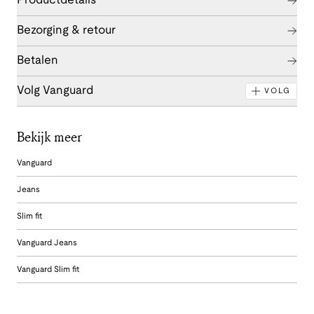
Productdetails
Bezorging & retour
Betalen
Volg Vanguard
VOLG
Bekijk meer
Vanguard
Jeans
Slim fit
Vanguard Jeans
Vanguard Slim fit