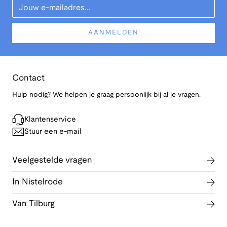
AANMELDEN
Contact
Hulp nodig? We helpen je graag persoonlijk bij al je vragen.
Klantenservice
Stuur een e-mail
Veelgestelde vragen
In Nistelrode
Van Tilburg