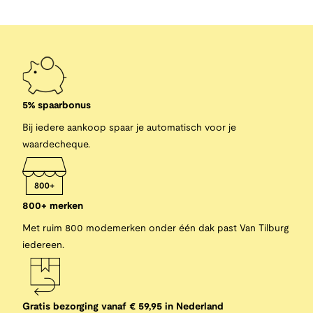
5% spaarbonus
Bij iedere aankoop spaar je automatisch voor je
waardecheque.
800+ merken
Met ruim 800 modemerken onder één dak past Van Tilburg
iedereen.
Gratis bezorging vanaf € 59,95 in Nederland