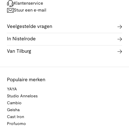
Klantenservice
Stuur een e-mail
Veelgestelde vragen
In Nistelrode
Van Tilburg
Populaire merken
YAYA
Studio Anneloes
Cambio
Geisha
Cast Iron
Profuomo