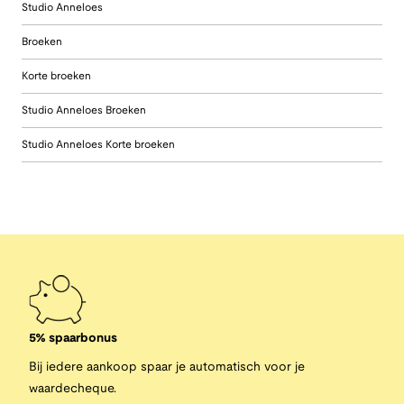
Studio Anneloes
Broeken
Korte broeken
Studio Anneloes Broeken
Studio Anneloes Korte broeken
5% spaarbonus
Bij iedere aankoop spaar je automatisch voor je
waardecheque.