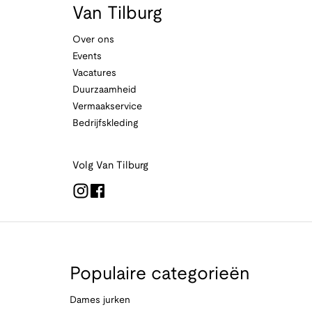
Van Tilburg
Over ons
Events
Vacatures
Duurzaamheid
Vermaakservice
Bedrijfskleding
Volg Van Tilburg
Populaire categorieën
Dames jurken