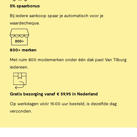
5% spaarbonus
Bij iedere aankoop spaar je automatisch voor je
waardecheque.
800+ merken
Met ruim 800 modemerken onder één dak past Van Tilburg
iedereen.
Gratis bezorging vanaf € 59,95 in Nederland
Op werkdagen vóór 15:00 uur besteld, is dezelfde dag
verzonden.