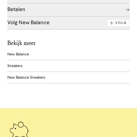
Betalen
Volg New Balance
VOLG
Bekijk meer
New Balance
Sneakers
New Balance Sneakers