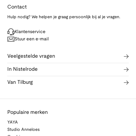
Contact
Hulp nodig? We helpen je graag persoonlijk bij al je vragen.
Klantenservice
Stuur een e-mail
Veelgestelde vragen
In Nistelrode
Van Tilburg
Populaire merken
YAYA
Studio Anneloes