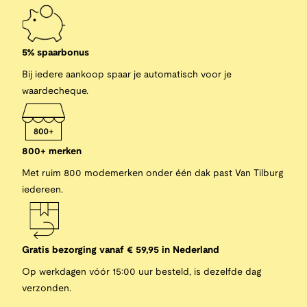
5% spaarbonus
Bij iedere aankoop spaar je automatisch voor je
waardecheque.
800+ merken
Met ruim 800 modemerken onder één dak past Van Tilburg
iedereen.
Gratis bezorging vanaf € 59,95 in Nederland
Op werkdagen vóór 15:00 uur besteld, is dezelfde dag
verzonden.