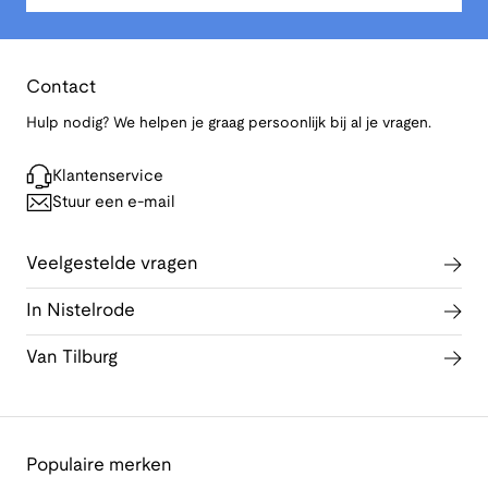
Contact
Hulp nodig? We helpen je graag persoonlijk bij al je vragen.
Klantenservice
Stuur een e-mail
Veelgestelde vragen
In Nistelrode
Van Tilburg
Populaire merken