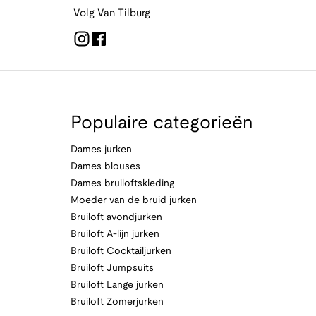
Volg Van Tilburg
Populaire categorieën
Dames jurken
Dames blouses
Dames bruiloftskleding
Moeder van de bruid jurken
Bruiloft avondjurken
Bruiloft A-lijn jurken
Bruiloft Cocktailjurken
Bruiloft Jumpsuits
Bruiloft Lange jurken
Bruiloft Zomerjurken