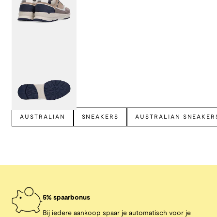
Bekijk meer
AUSTRALIAN
SNEAKERS
AUSTRALIAN SNEAKER
5% spaarbonus
Bij iedere aankoop spaar je automatisch voor je