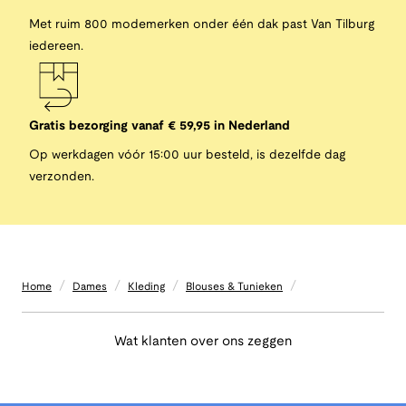
Met ruim 800 modemerken onder één dak past Van Tilburg
iedereen.
Gratis bezorging vanaf € 59,95 in Nederland
Op werkdagen vóór 15:00 uur besteld, is dezelfde dag
verzonden.
/
/
/
/
Home
Dames
Kleding
Blouses & Tunieken
Wat klanten over ons zeggen