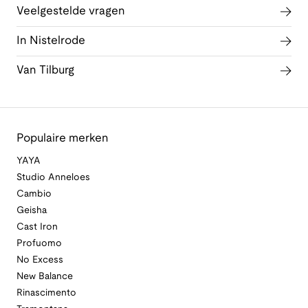
Veelgestelde vragen
In Nistelrode
Van Tilburg
Populaire merken
YAYA
Studio Anneloes
Cambio
Geisha
Cast Iron
Profuomo
No Excess
New Balance
Rinascimento