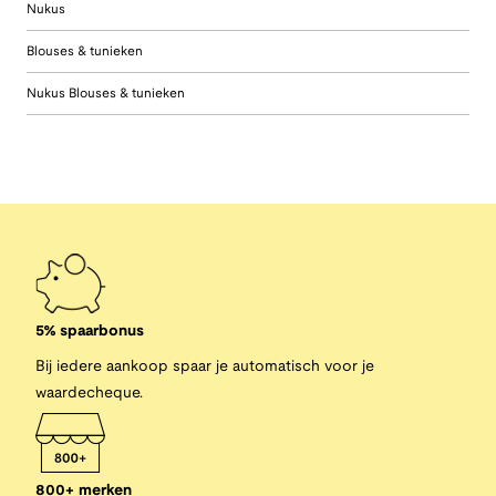
Nukus
Blouses & tunieken
Nukus Blouses & tunieken
5% spaarbonus
Bij iedere aankoop spaar je automatisch voor je
waardecheque.
800+ merken