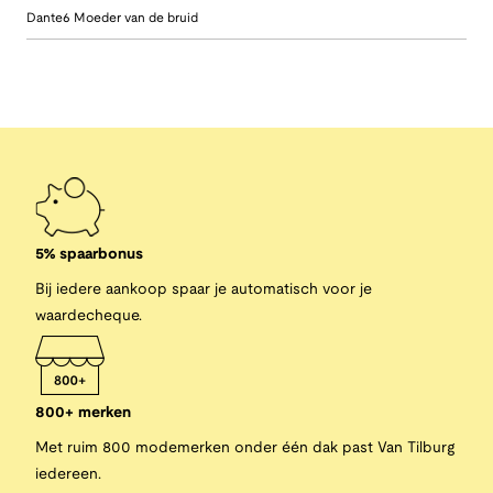
Dante6 Moeder van de bruid
5% spaarbonus
Bij iedere aankoop spaar je automatisch voor je
waardecheque.
800+ merken
Met ruim 800 modemerken onder één dak past Van Tilburg
iedereen.