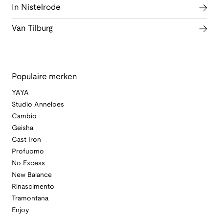
In Nistelrode
Van Tilburg
Populaire merken
YAYA
Studio Anneloes
Cambio
Geisha
Cast Iron
Profuomo
No Excess
New Balance
Rinascimento
Tramontana
Enjoy