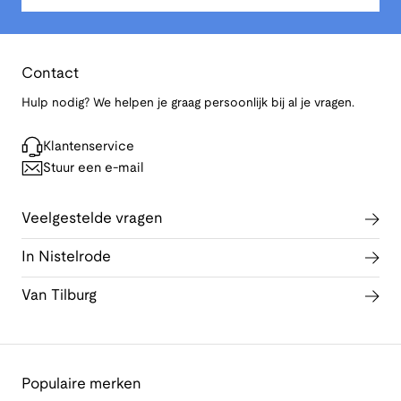
Contact
Hulp nodig? We helpen je graag persoonlijk bij al je vragen.
Klantenservice
Stuur een e-mail
Veelgestelde vragen
In Nistelrode
Van Tilburg
Populaire merken