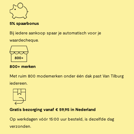
5% spaarbonus
Bij iedere aankoop spaar je automatisch voor je
waardecheque.
800+ merken
Met ruim 800 modemerken onder één dak past Van Tilburg
iedereen.
Gratis bezorging vanaf € 59,95 in Nederland
Op werkdagen vóór 15:00 uur besteld, is dezelfde dag
verzonden.