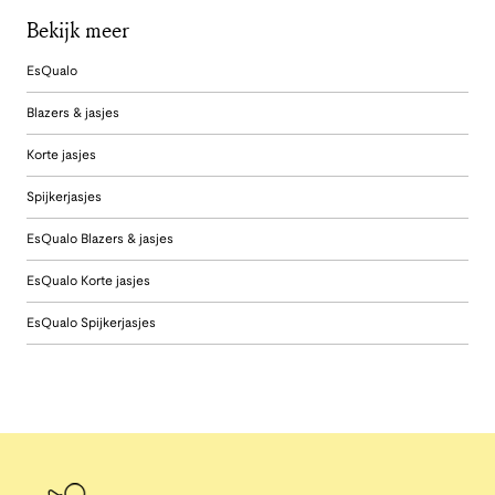
Bekijk meer
EsQualo
Blazers & jasjes
Korte jasjes
Spijkerjasjes
EsQualo Blazers & jasjes
EsQualo Korte jasjes
EsQualo Spijkerjasjes