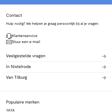
Contact
Hulp nodig? We helpen je graag persoonlijk bij al je vragen.
Klantenservice
Stuur een e-mail
Veelgestelde vragen
In Nistelrode
Van Tilburg
Populaire merken
YAYA