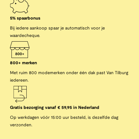
5% spaarbonus
Bij iedere aankoop spaar je automatisch voor je
waardecheque.
800+ merken
Met ruim 800 modemerken onder één dak past Van Tilburg
iedereen.
Gratis bezorging vanaf € 59,95 in Nederland
Op werkdagen vóór 15:00 uur besteld, is dezelfde dag
verzonden.