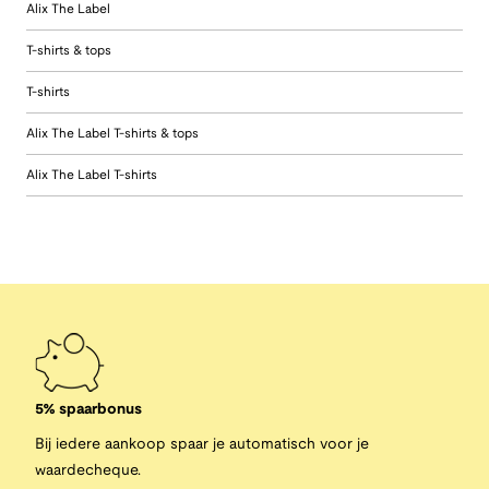
Alix The Label
T-shirts & tops
T-shirts
Alix The Label T-shirts & tops
Alix The Label T-shirts
5% spaarbonus
Bij iedere aankoop spaar je automatisch voor je
waardecheque.