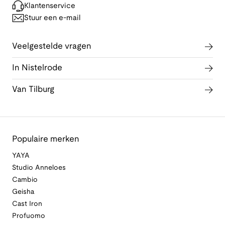
Klantenservice
Stuur een e-mail
Veelgestelde vragen
In Nistelrode
Van Tilburg
Populaire merken
YAYA
Studio Anneloes
Cambio
Geisha
Cast Iron
Profuomo