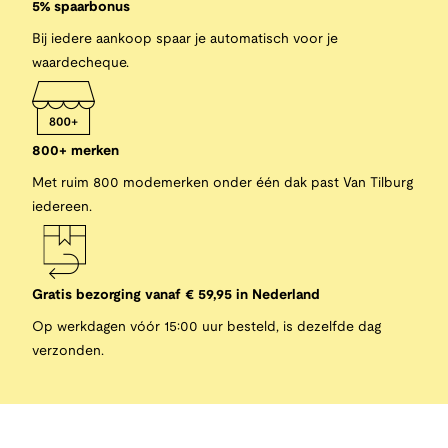
5% spaarbonus
Bij iedere aankoop spaar je automatisch voor je
waardecheque.
800+ merken
Met ruim 800 modemerken onder één dak past Van Tilburg
iedereen.
Gratis bezorging vanaf € 59,95 in Nederland
Op werkdagen vóór 15:00 uur besteld, is dezelfde dag
verzonden.