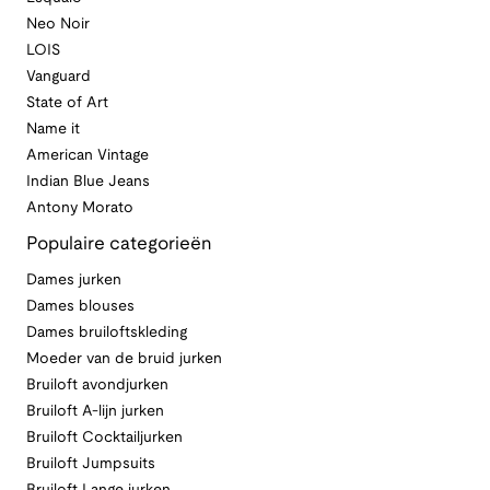
Neo Noir
LOIS
Vanguard
State of Art
Name it
American Vintage
Indian Blue Jeans
Antony Morato
Populaire categorieën
Dames jurken
Dames blouses
Dames bruiloftskleding
Moeder van de bruid jurken
Bruiloft avondjurken
Bruiloft A-lijn jurken
Bruiloft Cocktailjurken
Bruiloft Jumpsuits