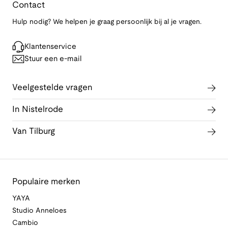
Contact
Hulp nodig? We helpen je graag persoonlijk bij al je vragen.
Klantenservice
Stuur een e-mail
Veelgestelde vragen
In Nistelrode
Van Tilburg
Populaire merken
YAYA
Studio Anneloes
Cambio