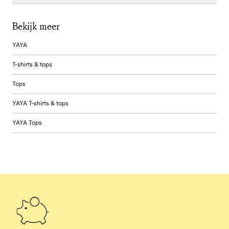
Bekijk meer
YAYA
T-shirts & tops
Tops
YAYA T-shirts & tops
YAYA Tops