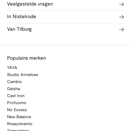
Veelgestelde vragen
In Nistelrode
Van Tilburg
Populaire merken
YAYA
Studio Anneloes
Cambio
Geisha
Cast Iron
Profuomo
No Excess
New Balance
Rinascimento