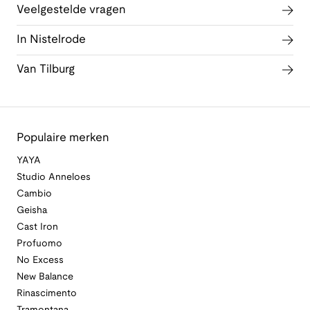
Veelgestelde vragen
In Nistelrode
Van Tilburg
Populaire merken
YAYA
Studio Anneloes
Cambio
Geisha
Cast Iron
Profuomo
No Excess
New Balance
Rinascimento