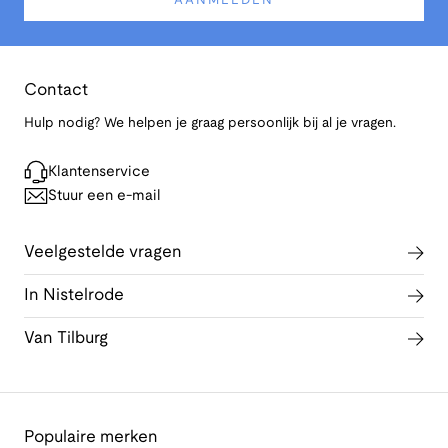
AANMELDEN
Contact
Hulp nodig? We helpen je graag persoonlijk bij al je vragen.
Klantenservice
Stuur een e-mail
Veelgestelde vragen
In Nistelrode
Van Tilburg
Populaire merken