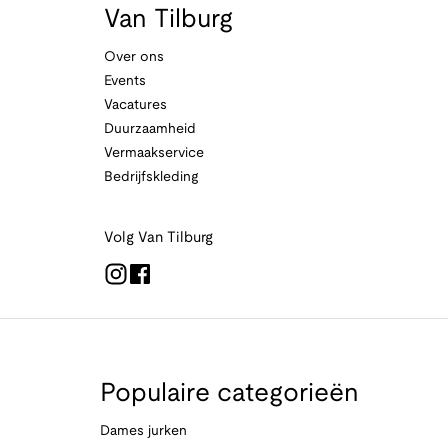
Van Tilburg
Over ons
Events
Vacatures
Duurzaamheid
Vermaakservice
Bedrijfskleding
Volg Van Tilburg
Populaire categorieën
Dames jurken