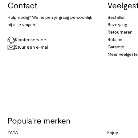
Contact
Veelges
Hulp nodig? We helpen je graag persoonlijk
Bestellen
bij al je vragen.
Bezorging
Retourneren
Klantenservice
Betalen
Stuur een e-mail
Garantie
Meer veelgeste
Populaire merken
YAYA
Enjoy