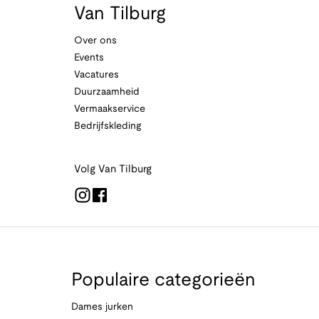
Van Tilburg
Over ons
Events
Vacatures
Duurzaamheid
Vermaakservice
Bedrijfskleding
Volg Van Tilburg
Populaire categorieën
Dames jurken