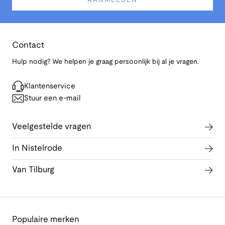
AANMELDEN
Contact
Hulp nodig? We helpen je graag persoonlijk bij al je vragen.
Klantenservice
Stuur een e-mail
Veelgestelde vragen
In Nistelrode
Van Tilburg
Populaire merken