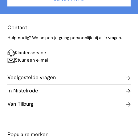
AANMELDEN
Contact
Hulp nodig? We helpen je graag persoonlijk bij al je vragen.
Klantenservice
Stuur een e-mail
Veelgestelde vragen
In Nistelrode
Van Tilburg
Populaire merken