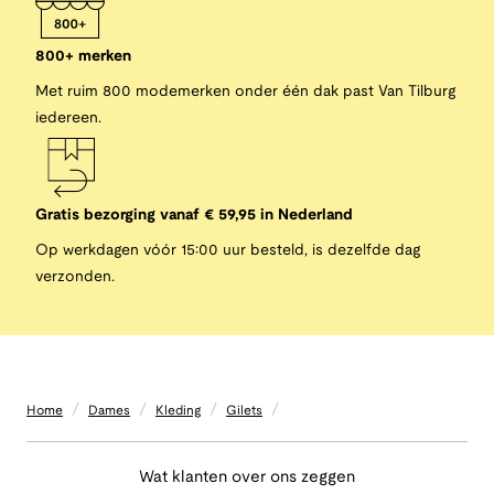
800+ merken
Met ruim 800 modemerken onder één dak past Van Tilburg
iedereen.
Gratis bezorging vanaf € 59,95 in Nederland
Op werkdagen vóór 15:00 uur besteld, is dezelfde dag
verzonden.
/
/
/
/
Home
Dames
Kleding
Gilets
Wat klanten over ons zeggen