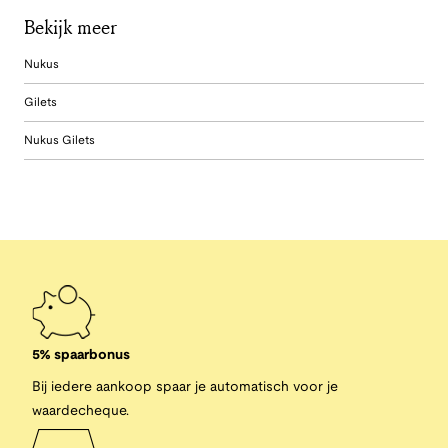
Bekijk meer
Nukus
Gilets
Nukus Gilets
5% spaarbonus
Bij iedere aankoop spaar je automatisch voor je
waardecheque.