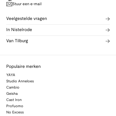
Stuur een e-mail
Veelgestelde vragen
In Nistelrode
Van Tilburg
Populaire merken
YAYA
Studio Anneloes
Cambio
Geisha
Cast Iron
Profuomo
No Excess