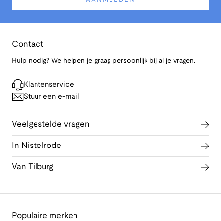
AANMELDEN
Contact
Hulp nodig? We helpen je graag persoonlijk bij al je vragen.
Klantenservice
Stuur een e-mail
Veelgestelde vragen
In Nistelrode
Van Tilburg
Populaire merken