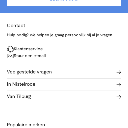
AANMELDEN
Contact
Hulp nodig? We helpen je graag persoonlijk bij al je vragen.
Klantenservice
Stuur een e-mail
Veelgestelde vragen
In Nistelrode
Van Tilburg
Populaire merken