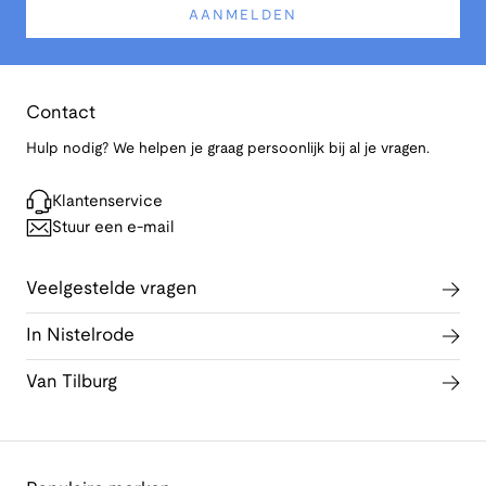
AANMELDEN
Contact
Hulp nodig? We helpen je graag persoonlijk bij al je vragen.
Klantenservice
Stuur een e-mail
Veelgestelde vragen
In Nistelrode
Van Tilburg