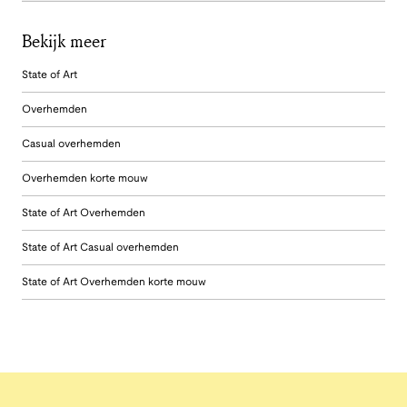
Bekijk meer
State of Art
Overhemden
Casual overhemden
Overhemden korte mouw
State of Art Overhemden
State of Art Casual overhemden
State of Art Overhemden korte mouw