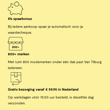
5% spaarbonus
Bij iedere aankoop spaar je automatisch voor je
waardecheque.
800+ merken
Met ruim 800 modemerken onder één dak past Van Tilburg
iedereen.
Gratis bezorging vanaf € 59,95 in Nederland
Op werkdagen vóór 15:00 uur besteld, is dezelfde dag
verzonden.