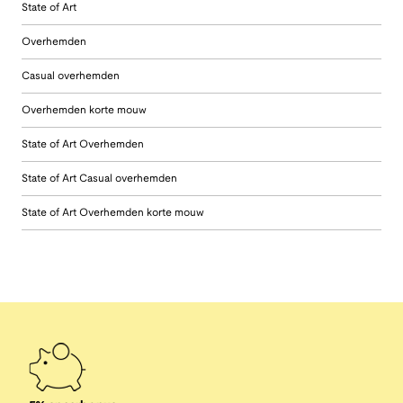
State of Art
Overhemden
Casual overhemden
Overhemden korte mouw
State of Art Overhemden
State of Art Casual overhemden
State of Art Overhemden korte mouw