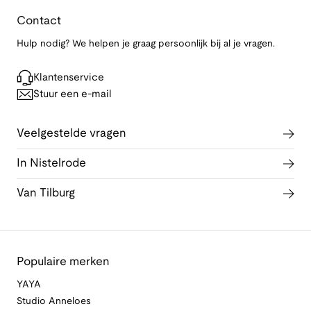
Contact
Hulp nodig? We helpen je graag persoonlijk bij al je vragen.
Klantenservice
Stuur een e-mail
Veelgestelde vragen
In Nistelrode
Van Tilburg
Populaire merken
YAYA
Studio Anneloes