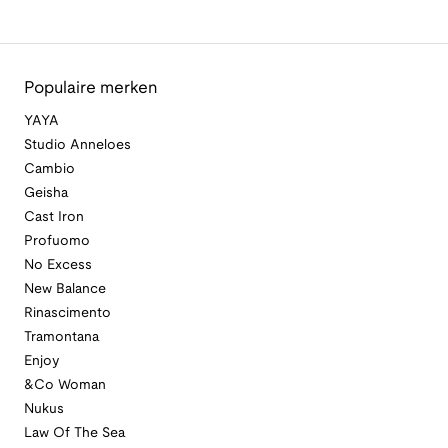
Populaire merken
YAYA
Studio Anneloes
Cambio
Geisha
Cast Iron
Profuomo
No Excess
New Balance
Rinascimento
Tramontana
Enjoy
&Co Woman
Nukus
Law Of The Sea