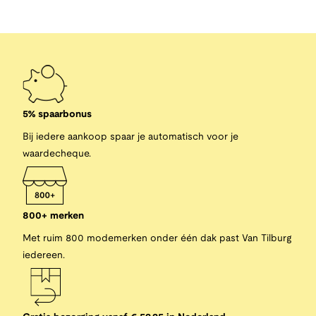
5% spaarbonus
Bij iedere aankoop spaar je automatisch voor je
waardecheque.
800+ merken
Met ruim 800 modemerken onder één dak past Van Tilburg
iedereen.