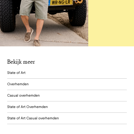
Bekijk meer
State of Art
Overhemden
Casual overhemden
State of Art Overhemden
State of Art Casual overhemden