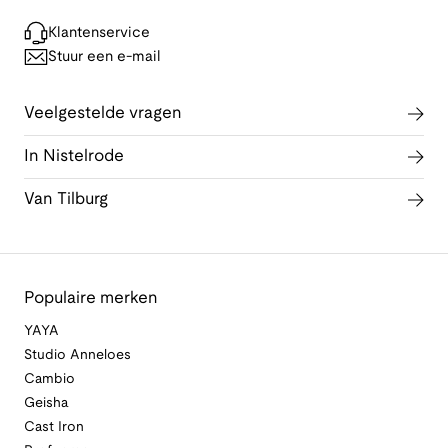
Klantenservice
Stuur een e-mail
Veelgestelde vragen
In Nistelrode
Van Tilburg
Populaire merken
YAYA
Studio Anneloes
Cambio
Geisha
Cast Iron