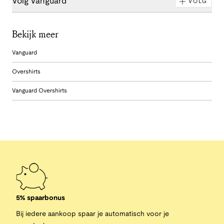
Volg Vanguard
VOLG
Bekijk meer
Vanguard
Overshirts
Vanguard Overshirts
5% spaarbonus
Bij iedere aankoop spaar je automatisch voor je