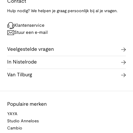
Contact
Hulp nodig? We helpen je graag persoonlijk bij al je vragen.
Klantenservice
Stuur een e-mail
Veelgestelde vragen
In Nistelrode
Van Tilburg
Populaire merken
YAYA
Studio Anneloes
Cambio