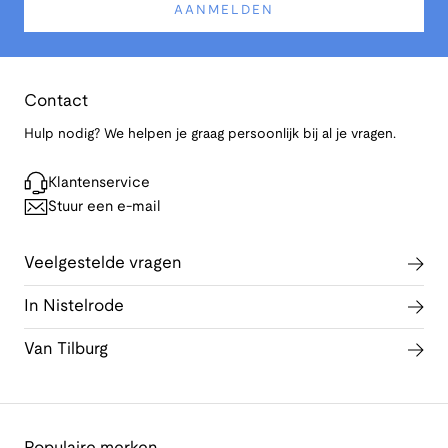
AANMELDEN
Contact
Hulp nodig? We helpen je graag persoonlijk bij al je vragen.
Klantenservice
Stuur een e-mail
Veelgestelde vragen
In Nistelrode
Van Tilburg