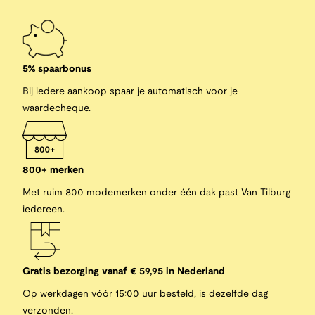
5% spaarbonus
Bij iedere aankoop spaar je automatisch voor je
waardecheque.
800+ merken
Met ruim 800 modemerken onder één dak past Van Tilburg
iedereen.
Gratis bezorging vanaf € 59,95 in Nederland
Op werkdagen vóór 15:00 uur besteld, is dezelfde dag
verzonden.