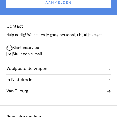
AANMELDEN
Contact
Hulp nodig? We helpen je graag persoonlijk bij al je vragen.
Klantenservice
Stuur een e-mail
Veelgestelde vragen
In Nistelrode
Van Tilburg