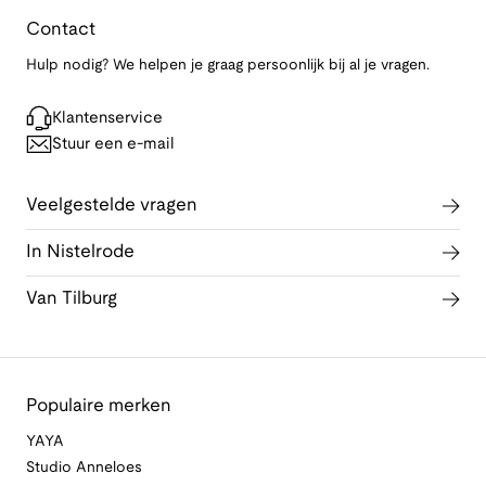
Contact
Hulp nodig? We helpen je graag persoonlijk bij al je vragen.
Klantenservice
Stuur een e-mail
Veelgestelde vragen
In Nistelrode
Van Tilburg
Populaire merken
YAYA
Studio Anneloes