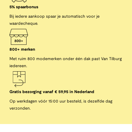
5% spaarbonus
Bij iedere aankoop spaar je automatisch voor je
waardecheque.
800+ merken
Met ruim 800 modemerken onder één dak past Van Tilburg
iedereen.
Gratis bezorging vanaf € 59,95 in Nederland
Op werkdagen vóór 15:00 uur besteld, is dezelfde dag
verzonden.