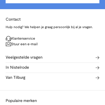
Contact
Hulp nodig? We helpen je graag persoonlijk bij al je vragen.
Klantenservice
Stuur een e-mail
Veelgestelde vragen
In Nistelrode
Van Tilburg
Populaire merken