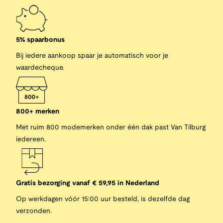
5% spaarbonus
Bij iedere aankoop spaar je automatisch voor je
waardecheque.
800+ merken
Met ruim 800 modemerken onder één dak past Van Tilburg
iedereen.
Gratis bezorging vanaf € 59,95 in Nederland
Op werkdagen vóór 15:00 uur besteld, is dezelfde dag
verzonden.