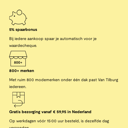
5% spaarbonus
Bij iedere aankoop spaar je automatisch voor je
waardecheque.
800+ merken
Met ruim 800 modemerken onder één dak past Van Tilburg
iedereen.
Gratis bezorging vanaf € 59,95 in Nederland
Op werkdagen vóór 15:00 uur besteld, is dezelfde dag