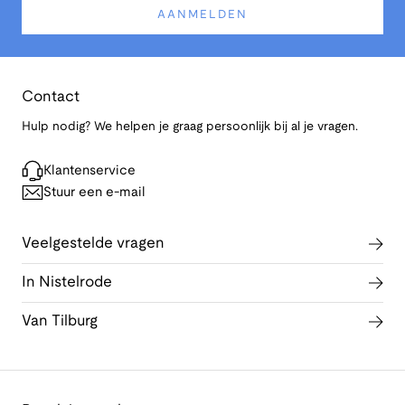
AANMELDEN
Contact
Hulp nodig? We helpen je graag persoonlijk bij al je vragen.
Klantenservice
Stuur een e-mail
Veelgestelde vragen
In Nistelrode
Van Tilburg