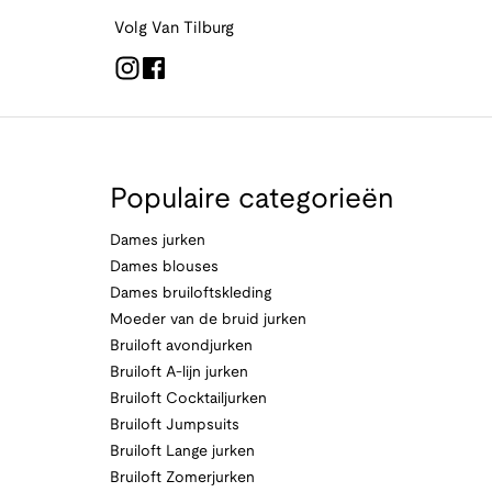
Volg Van Tilburg
Populaire categorieën
Dames jurken
Dames blouses
Dames bruiloftskleding
Moeder van de bruid jurken
Bruiloft avondjurken
Bruiloft A-lijn jurken
Bruiloft Cocktailjurken
Bruiloft Jumpsuits
Bruiloft Lange jurken
Bruiloft Zomerjurken