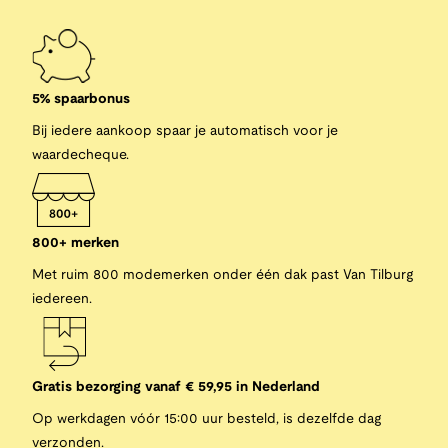
5% spaarbonus
Bij iedere aankoop spaar je automatisch voor je
waardecheque.
800+ merken
Met ruim 800 modemerken onder één dak past Van Tilburg
iedereen.
Gratis bezorging vanaf € 59,95 in Nederland
Op werkdagen vóór 15:00 uur besteld, is dezelfde dag
verzonden.