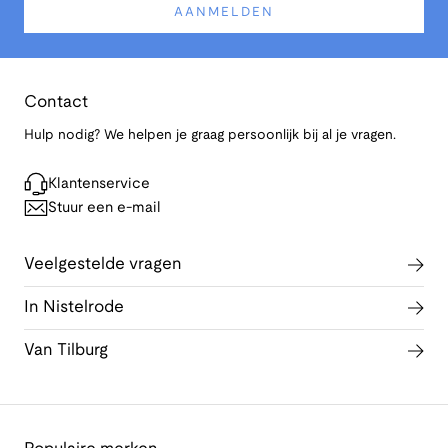
AANMELDEN
Contact
Hulp nodig? We helpen je graag persoonlijk bij al je vragen.
Klantenservice
Stuur een e-mail
Veelgestelde vragen
In Nistelrode
Van Tilburg