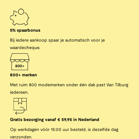
5% spaarbonus
Bij iedere aankoop spaar je automatisch voor je
waardecheque.
800+ merken
Met ruim 800 modemerken onder één dak past Van Tilburg
iedereen.
Gratis bezorging vanaf € 59,95 in Nederland
Op werkdagen vóór 15:00 uur besteld, is dezelfde dag
verzonden.