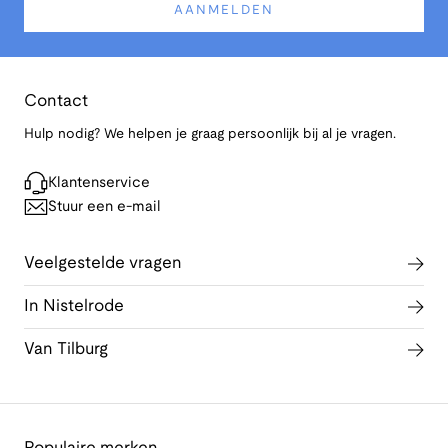
AANMELDEN
Contact
Hulp nodig? We helpen je graag persoonlijk bij al je vragen.
Klantenservice
Stuur een e-mail
Veelgestelde vragen
In Nistelrode
Van Tilburg