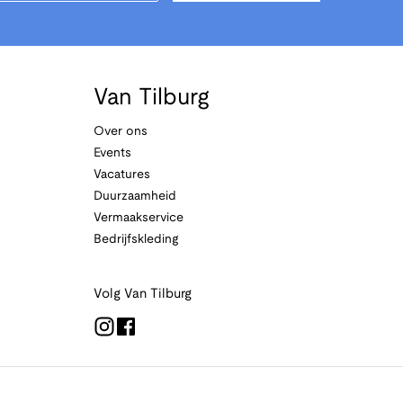
Van Tilburg
Over ons
Events
Vacatures
Duurzaamheid
Vermaakservice
Bedrijfskleding
Volg Van Tilburg