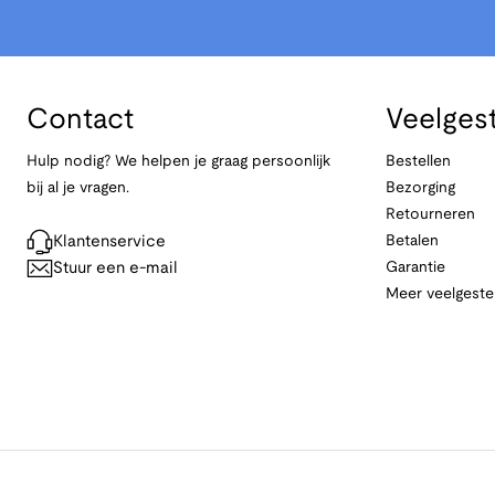
Contact
Veelges
Hulp nodig? We helpen je graag persoonlijk
Bestellen
bij al je vragen.
Bezorging
Retourneren
Klantenservice
Betalen
Stuur een e-mail
Garantie
Meer veelgeste