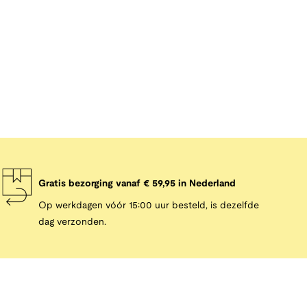
Gratis bezorging vanaf € 59,95 in Nederland
Op werkdagen vóór 15:00 uur besteld, is dezelfde
dag verzonden.