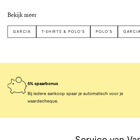
Bekijk meer
GARCIA
T-SHIRTS & POLO'S
POLO'S
GARCIA
5% spaarbonus
Bij iedere aankoop spaar je automatisch voor je
waardecheque.