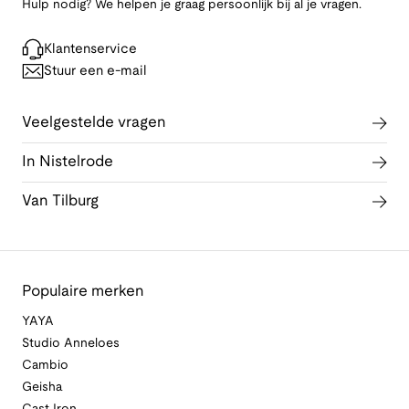
Hulp nodig? We helpen je graag persoonlijk bij al je vragen.
Klantenservice
Stuur een e-mail
Veelgestelde vragen
In Nistelrode
Van Tilburg
Populaire merken
YAYA
Studio Anneloes
Cambio
Geisha