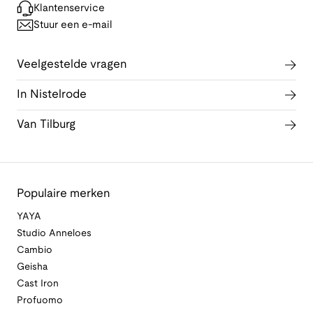
Klantenservice
Stuur een e-mail
Veelgestelde vragen
In Nistelrode
Van Tilburg
Populaire merken
YAYA
Studio Anneloes
Cambio
Geisha
Cast Iron
Profuomo