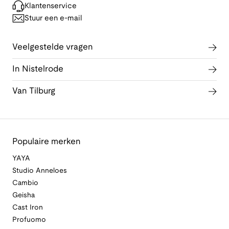
Klantenservice
Stuur een e-mail
Veelgestelde vragen
In Nistelrode
Van Tilburg
Populaire merken
YAYA
Studio Anneloes
Cambio
Geisha
Cast Iron
Profuomo