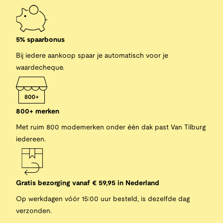
5% spaarbonus
Bij iedere aankoop spaar je automatisch voor je
waardecheque.
800+ merken
Met ruim 800 modemerken onder één dak past Van Tilburg
iedereen.
Gratis bezorging vanaf € 59,95 in Nederland
Op werkdagen vóór 15:00 uur besteld, is dezelfde dag
verzonden.