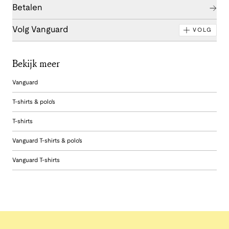
Betalen
Volg Vanguard
VOLG
Bekijk meer
Vanguard
T-shirts & polo's
T-shirts
Vanguard T-shirts & polo's
Vanguard T-shirts