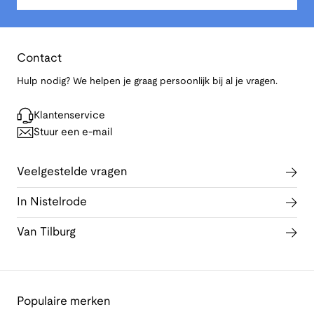
Contact
Hulp nodig? We helpen je graag persoonlijk bij al je vragen.
Klantenservice
Stuur een e-mail
Veelgestelde vragen
In Nistelrode
Van Tilburg
Populaire merken