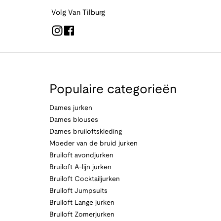
Volg Van Tilburg
Populaire categorieën
Dames jurken
Dames blouses
Dames bruiloftskleding
Moeder van de bruid jurken
Bruiloft avondjurken
Bruiloft A-lijn jurken
Bruiloft Cocktailjurken
Bruiloft Jumpsuits
Bruiloft Lange jurken
Bruiloft Zomerjurken