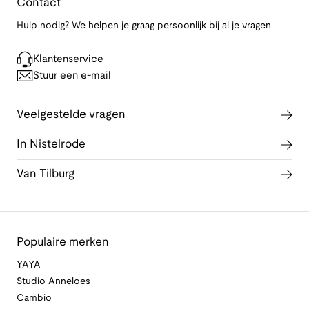
Contact
Hulp nodig? We helpen je graag persoonlijk bij al je vragen.
Klantenservice
Stuur een e-mail
Veelgestelde vragen
In Nistelrode
Van Tilburg
Populaire merken
YAYA
Studio Anneloes
Cambio