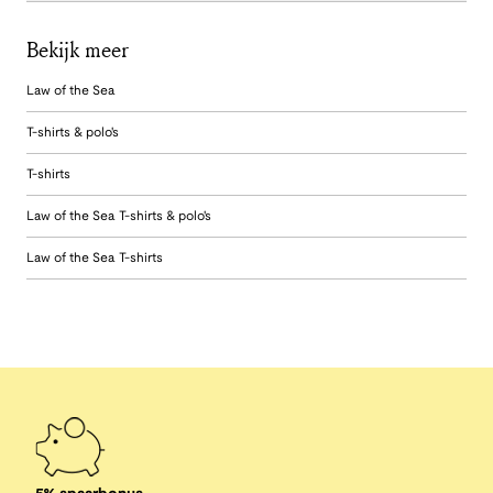
Bekijk meer
Law of the Sea
T-shirts & polo's
T-shirts
Law of the Sea T-shirts & polo's
Law of the Sea T-shirts