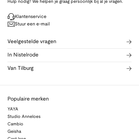
Hulp nodig? We helpen je graag persoonlijk bij al je vragen.
Klantenservice
Stuur een e-mail
Veelgestelde vragen
In Nistelrode
Van Tilburg
Populaire merken
YAYA
Studio Anneloes
Cambio
Geisha