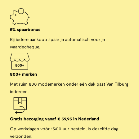
5% spaarbonus
Bij iedere aankoop spaar je automatisch voor je
waardecheque.
800+ merken
Met ruim 800 modemerken onder één dak past Van Tilburg
iedereen.
Gratis bezorging vanaf € 59,95 in Nederland
Op werkdagen vóór 15:00 uur besteld, is dezelfde dag
verzonden.