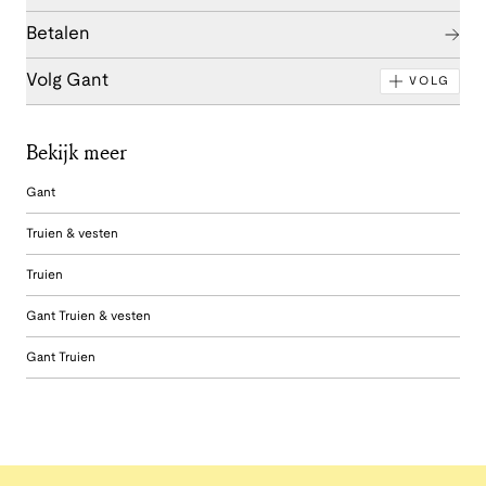
Betalen
Volg Gant
VOLG
Bekijk meer
Gant
Truien & vesten
Truien
Gant Truien & vesten
Gant Truien