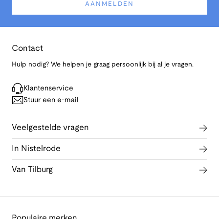
AANMELDEN
Contact
Hulp nodig? We helpen je graag persoonlijk bij al je vragen.
Klantenservice
Stuur een e-mail
Veelgestelde vragen
In Nistelrode
Van Tilburg
Populaire merken