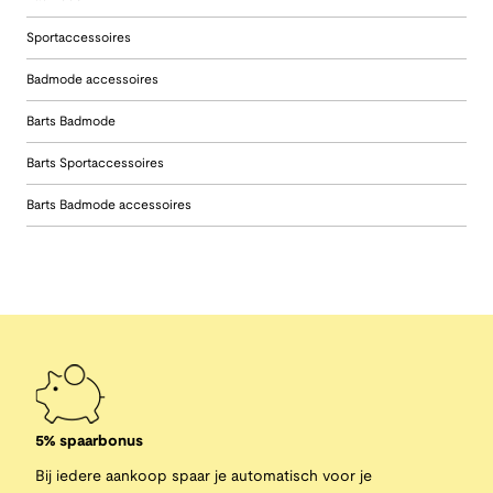
Sportaccessoires
Badmode accessoires
Barts Badmode
Barts Sportaccessoires
Barts Badmode accessoires
5% spaarbonus
Bij iedere aankoop spaar je automatisch voor je