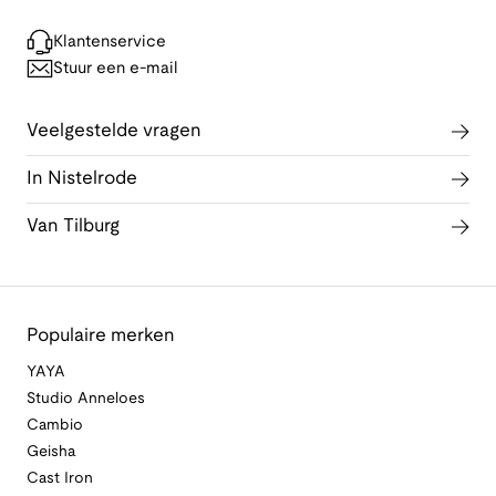
Klantenservice
Stuur een e-mail
Veelgestelde vragen
In Nistelrode
Van Tilburg
Populaire merken
YAYA
Studio Anneloes
Cambio
Geisha
Cast Iron