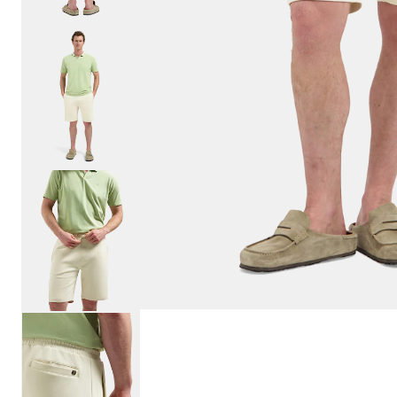
Bekijk meer