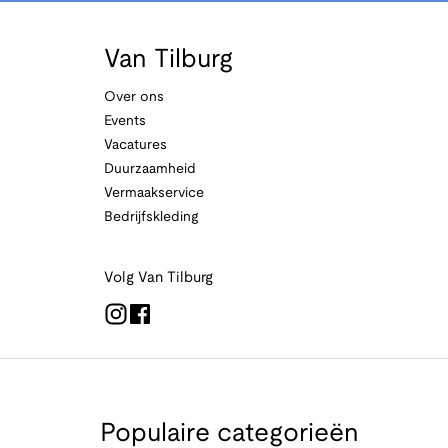
Van Tilburg
Over ons
Events
Vacatures
Duurzaamheid
Vermaakservice
Bedrijfskleding
Volg Van Tilburg
Populaire categorieën