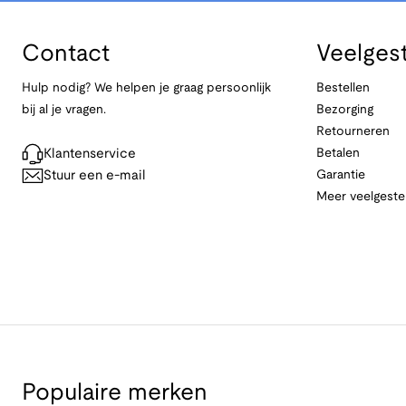
Contact
Veelges
Hulp nodig? We helpen je graag persoonlijk
Bestellen
bij al je vragen.
Bezorging
Retourneren
Klantenservice
Betalen
Stuur een e-mail
Garantie
Meer veelgeste
Populaire merken