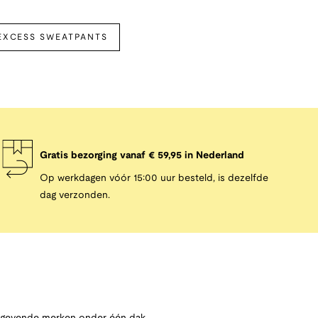
EXCESS SWEATPANTS
Gratis bezorging vanaf € 59,95 in Nederland
Op werkdagen vóór 15:00 uur besteld, is dezelfde
dag verzonden.