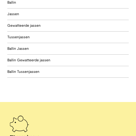
Ballin
Jassen
Gewatteerde jassen
Tussenjassen
Ballin Jassen
Ballin Gewatteerde jassen
Ballin Tussenjassen