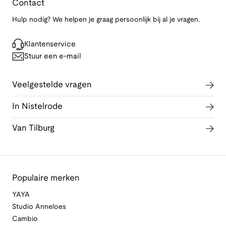
Contact
Hulp nodig? We helpen je graag persoonlijk bij al je vragen.
Klantenservice
Stuur een e-mail
Veelgestelde vragen
In Nistelrode
Van Tilburg
Populaire merken
YAYA
Studio Anneloes
Cambio