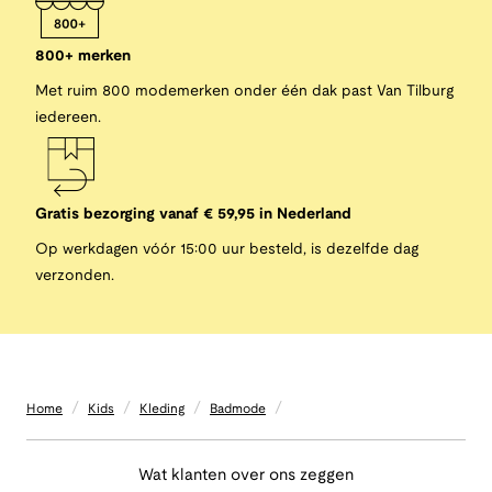
800+ merken
Met ruim 800 modemerken onder één dak past Van Tilburg
iedereen.
Gratis bezorging vanaf € 59,95 in Nederland
Op werkdagen vóór 15:00 uur besteld, is dezelfde dag
verzonden.
/
/
/
/
Home
Kids
Kleding
Badmode
Wat klanten over ons zeggen