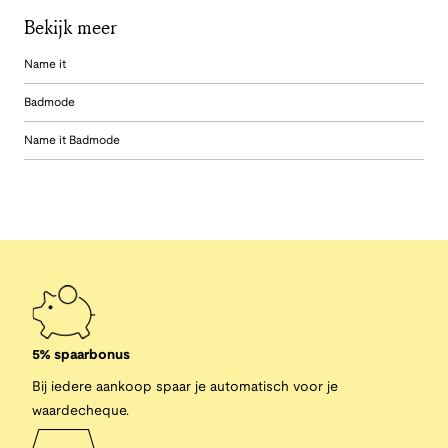
Bekijk meer
Name it
Badmode
Name it Badmode
5% spaarbonus
Bij iedere aankoop spaar je automatisch voor je
waardecheque.