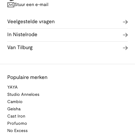
Stuur een e-mail
Veelgestelde vragen
In Nistelrode
Van Tilburg
Populaire merken
YAYA
Studio Anneloes
Cambio
Geisha
Cast Iron
Profuomo
No Excess