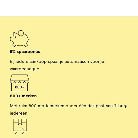
5% spaarbonus
Bij iedere aankoop spaar je automatisch voor je
waardecheque.
800+ merken
Met ruim 800 modemerken onder één dak past Van Tilburg
iedereen.