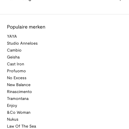
Populaire merken
YAYA
Studio Anneloes
Cambio
Geisha
Cast Iron
Profuomo
No Excess
New Balance
Rinascimento
Tramontana
Enjoy
&Co Woman
Nukus
Law Of The Sea